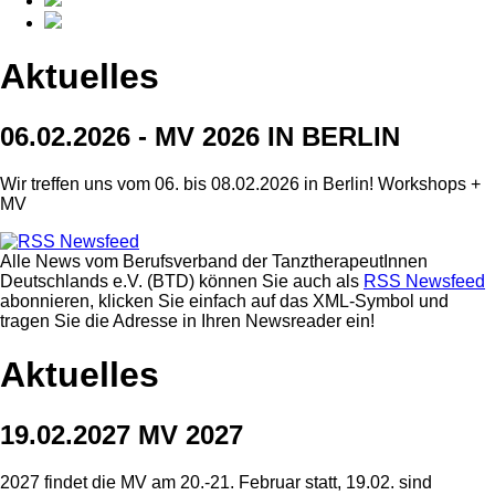
Aktuelles
06.02.2026 - MV 2026 IN BERLIN
Wir treffen uns vom 06. bis 08.02.2026 in Berlin! Workshops +
MV
Alle News vom Berufsverband der TanztherapeutInnen
Deutschlands e.V. (BTD) können Sie auch als
RSS Newsfeed
abonnieren, klicken Sie einfach auf das XML-Symbol und
tragen Sie die Adresse in Ihren Newsreader ein!
Aktuelles
19.02.2027 MV 2027
2027 findet die MV am 20.-21. Februar statt, 19.02. sind