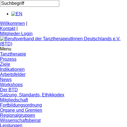
Willkommen
|
Kontakt
|
Mitglieder-Login
Menu
Tanztherapie
Prozess
Ziele
Indikationen
Arbeitsfelder
News
Workshops
Der BTD
Satzung, Standards, Ethikkodex
Mitgliedschaft
Fortbildungsordnung
Organe und Gremien
Regionalgruppen
Wissenschaftsbeirat
Leistungen