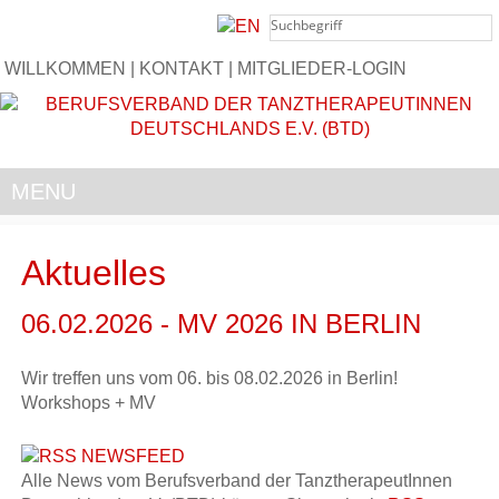
WILLKOMMEN
|
KONTAKT
|
MITGLIEDER-LOGIN
MENU
Aktuelles
06.02.2026 - MV 2026 IN BERLIN
Wir treffen uns vom 06. bis 08.02.2026 in Berlin!
Workshops + MV
Alle News vom Berufsverband der TanztherapeutInnen