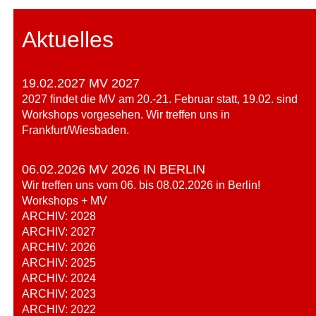
Aktuelles
19.02.2027 MV 2027
2027 findet die MV am 20.-21. Februar statt, 19.02. sind
Workshops vorgesehen. Wir treffen uns in
Frankfurt/Wiesbaden.
06.02.2026 MV 2026 IN BERLIN
Wir treffen uns vom 06. bis 08.02.2026 in Berlin!
Workshops + MV
ARCHIV: 2028
ARCHIV: 2027
ARCHIV: 2026
ARCHIV: 2025
ARCHIV: 2024
ARCHIV: 2023
ARCHIV: 2022