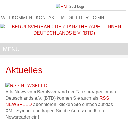
WILLKOMMEN
|
KONTAKT
|
MITGLIEDER-LOGIN
MENU
Aktuelles
Alle News vom Berufsverband der TanztherapeutInnen
Deutschlands e.V. (BTD) können Sie auch als
RSS
NEWSFEED
abonnieren, klicken Sie einfach auf das
XML-Symbol und tragen Sie die Adresse in Ihren
Newsreader ein!