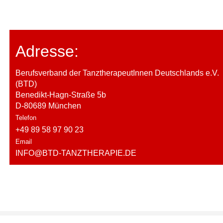
Adresse:
Berufsverband der TanztherapeutInnen Deutschlands e.V.
(BTD)
Benedikt-Hagn-Straße 5b
D-80689 München
Telefon
+49 89 58 97 90 23
Email
INFO@BTD-TANZTHERAPIE.DE