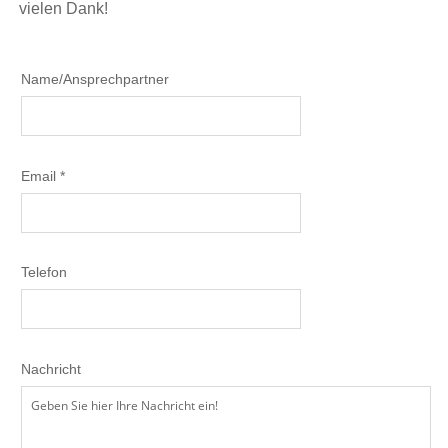
vielen Dank!
Name/Ansprechpartner
Email *
Telefon
Nachricht