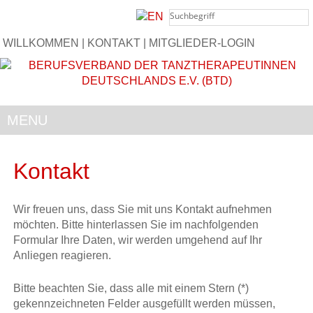
WILLKOMMEN
|
KONTAKT
|
MITGLIEDER-LOGIN
MENU
Kontakt
Wir freuen uns, dass Sie mit uns Kontakt aufnehmen
möchten. Bitte hinterlassen Sie im nachfolgenden
Formular Ihre Daten, wir werden umgehend auf Ihr
Anliegen reagieren.
Bitte beachten Sie, dass alle mit einem Stern (*)
gekennzeichneten Felder ausgefüllt werden müssen,