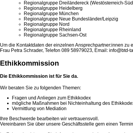
Regionalgruppe Dreiländereck (Westösterreich-Sü
Regionalgruppe Heidelberg
Regionalgruppe München
Regionalgruppe Neue Bundesländer/Leipzig
Regionalgruppe Nord
Regionalgruppe Rheinland
Regionalgruppe Sachsen-Ost
Um die Kontaktdaten der einzelnen Ansprechpartner:innen zu er
Frau Petra Schrader, Telefon 089 58979023, Email: info@btd-t
Ethikkommission
Die Ethikkommission ist für Sie da.
Wir beraten Sie zu folgenden Themen:
Fragen und Anliegen zum Ethikkodex
mögliche Maßnahmen bei Nichteinhaltung des Ethikkode
Vermittlung von Mediation
Ihre Beschwerde bearbeiten wir vertrauensvoll.
Vereinbaren Sie über unsere Geschäftsstelle gern einen Termin