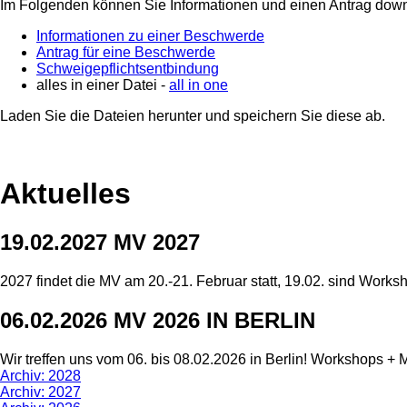
Im Folgenden können Sie Informationen und einen Antrag dow
Informationen zu einer Beschwerde
Antrag für eine Beschwerde
Schweigepflichtsentbindung
alles in einer Datei -
all in one
Laden Sie die Dateien herunter und speichern Sie diese ab.
Aktuelles
19.02.2027 MV 2027
2027 findet die MV am 20.-21. Februar statt, 19.02. sind Works
06.02.2026 MV 2026 IN BERLIN
Wir treffen uns vom 06. bis 08.02.2026 in Berlin! Workshops +
Archiv: 2028
Archiv: 2027