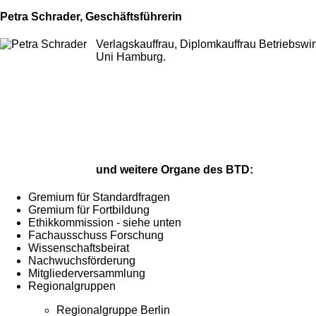
Petra Schrader, Geschäftsführerin
Verlagskauffrau, Diplomkauffrau Betriebswir
Uni Hamburg.
und weitere Organe des BTD:
Gremium für Standardfragen
Gremium für Fortbildung
Ethikkommission - siehe unten
Fachausschuss Forschung
Wissenschaftsbeirat
Nachwuchsförderung
Mitgliederversammlung
Regionalgruppen
Regionalgruppe Berlin