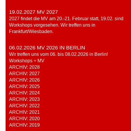
19.02.2027 MV 2027
2027 findet die MV am 20.-21. Februar statt, 19.02. sind
Workshops vorgesehen. Wir treffen uns in
Frankfurt/Wiesbaden.
06.02.2026 MV 2026 IN BERLIN
Wir treffen uns vom 06. bis 08.02.2026 in Berlin!
Workshops + MV
ARCHIV: 2028
ARCHIV: 2027
ARCHIV: 2026
ARCHIV: 2025
ARCHIV: 2024
ARCHIV: 2023
ARCHIV: 2022
ARCHIV: 2021
ARCHIV: 2020
ARCHIV: 2019