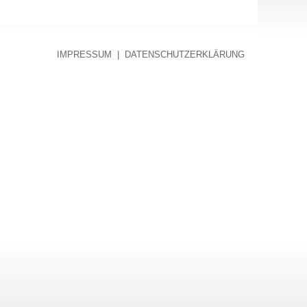
IMPRESSUM
|
DATENSCHUTZERKLÄRUNG