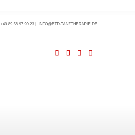
 +49 89 58 97 90 23 |
INFO@BTD-TANZTHERAPIE.DE