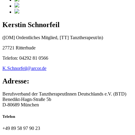
Kerstin Schnorfeil
([OM] Ordentliches Mitglied, [TT] Tanztherapeut/in)
27721 Ritterhude
Telefon: 04292 81 0566
K.Schnorfeil@arcor.de
Adresse:
Berufsverband der TanztherapeutInnen Deutschlands e.V. (BTD)
Benedikt-Hagn-Straße 5b
D-80689 München
Telefon
+49 89 58 97 90 23