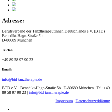
Adresse:
Berufsverband der TanztherapeutInnen Deutschlands e.V. (BTD)
Benedikt-Hagn-Straße 5b
D-80689 München
Telefon
+49 89 58 97 90 23
Email:
info@btd-tanztherapie.de
BTD e.V. | Benedikt-Hagn-Straße 5b | D-80689 München | Tel: +49
89 58 97 90 23 |
info@btd-tanztherapie.de
Impressum
|
Datenschutzerklärung