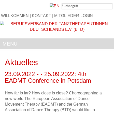
WILLKOMMEN
|
KONTAKT
|
MITGLIEDER-LOGIN
MENU
Aktuelles
23.09.2022 - - 25.09.2022: 4th
EADMT Conference in Potsdam
How far is far? How close is close? Choreographing a
new world The European Association of Dance
Movement Therapy (EADMT) and the German
Association of Dance Therapy (BTD) would like to