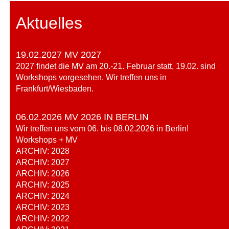
Aktuelles
19.02.2027 MV 2027
2027 findet die MV am 20.-21. Februar statt, 19.02. sind
Workshops vorgesehen. Wir treffen uns in
Frankfurt/Wiesbaden.
06.02.2026 MV 2026 IN BERLIN
Wir treffen uns vom 06. bis 08.02.2026 in Berlin!
Workshops + MV
ARCHIV: 2028
ARCHIV: 2027
ARCHIV: 2026
ARCHIV: 2025
ARCHIV: 2024
ARCHIV: 2023
ARCHIV: 2022