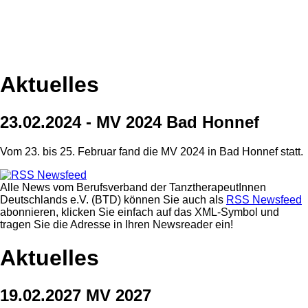
Aktuelles
23.02.2024 - MV 2024 Bad Honnef
Vom 23. bis 25. Februar fand die MV 2024 in Bad Honnef statt.
Alle News vom Berufsverband der TanztherapeutInnen
Deutschlands e.V. (BTD) können Sie auch als
RSS Newsfeed
abonnieren, klicken Sie einfach auf das XML-Symbol und
tragen Sie die Adresse in Ihren Newsreader ein!
Aktuelles
19.02.2027 MV 2027