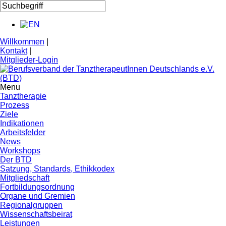
Willkommen
|
Kontakt
|
Mitglieder-Login
Menu
Tanztherapie
Prozess
Ziele
Indikationen
Arbeitsfelder
News
Workshops
Der BTD
Satzung, Standards, Ethikkodex
Mitgliedschaft
Fortbildungsordnung
Organe und Gremien
Regionalgruppen
Wissenschaftsbeirat
Leistungen