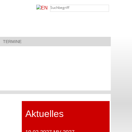
TERMINE
Aktuelles