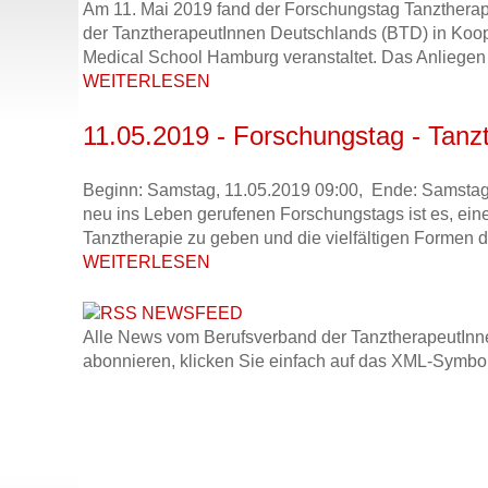
Am 11. Mai 2019 fand der Forschungstag Tanztherapi
der TanztherapeutInnen Deutschlands (BTD) in Koope
Medical School Hamburg veranstaltet. Das Anliegen
WEITERLESEN
11.05.2019 - Forschungstag - Tanz
Beginn: Samstag, 11.05.2019 09:00, Ende: Samstag,
neu ins Leben gerufenen Forschungstags ist es, ein
Tanztherapie zu geben und die vielfältigen Formen d
WEITERLESEN
Alle News vom Berufsverband der TanztherapeutInn
abonnieren, klicken Sie einfach auf das XML-Symbol