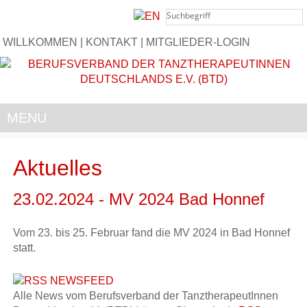
WILLKOMMEN
|
KONTAKT
|
MITGLIEDER-LOGIN
MENU
Aktuelles
23.02.2024 - MV 2024 Bad Honnef
Vom 23. bis 25. Februar fand die MV 2024 in Bad Honnef
statt.
Alle News vom Berufsverband der TanztherapeutInnen